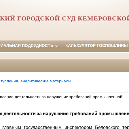
КИЙ ГОРОДСКОЙ СУД КЕМЕРОВСКО
РИАЛЬНАЯ ПОДСУДНОСТЬ
КАЛЬКУЛЯТОР ГОСПОШЛИНЫ
ступления, аналитические материалы
ление деятельности за нарушение требований промышленной
е деятельности за нарушение требований промышленн
 главным государственным инспектором Беловского тер