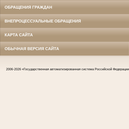
ОБРАЩЕНИЯ ГРАЖДАН
ВНЕПРОЦЕССУАЛЬНЫЕ ОБРАЩЕНИЯ
КАРТА САЙТА
ОБЫЧНАЯ ВЕРСИЯ САЙТА
2006-2026
«Государственная автоматизированная система Российской Федераци