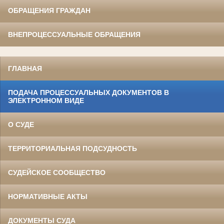
ОБРАЩЕНИЯ ГРАЖДАН
ВНЕПРОЦЕССУАЛЬНЫЕ ОБРАЩЕНИЯ
ГЛАВНАЯ
ПОДАЧА ПРОЦЕССУАЛЬНЫХ ДОКУМЕНТОВ В
ЭЛЕКТРОННОМ ВИДЕ
О СУДЕ
ТЕРРИТОРИАЛЬНАЯ ПОДСУДНОСТЬ
СУДЕЙСКОЕ СООБЩЕСТВО
НОРМАТИВНЫЕ АКТЫ
ДОКУМЕНТЫ СУДА