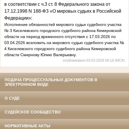
в
соответствии с ч.3 ст. 8 Федерального закона от
17.12.1998 N 188-ФЗ «О мировых судьях в Российской
Федерации»:
Исполнение обязанностей мирового судьи судебного участка
№ 3 Киселевского городского судебного района Кемеровской
области на период временного отсутствия с 17.03.2026 по
03.04.2026 возложить на мирового судью судебного участка №
4 Киселевского городского судебного района Кемеровской
области Смирнову Юлию Валерьевну.
опубликовано 03.03.2026 06:18 (МСК)
ПОДАЧА ПРОЦЕССУАЛЬНЫХ ДОКУМЕНТОВ В
ЭЛЕКТРОННОМ ВИДЕ
О СУДЕ
СУДЕЙСКОЕ СООБЩЕСТВО
НОРМАТИВНЫЕ АКТЫ