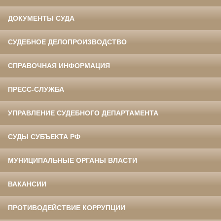
ДОКУМЕНТЫ СУДА
СУДЕБНОЕ ДЕЛОПРОИЗВОДСТВО
СПРАВОЧНАЯ ИНФОРМАЦИЯ
ПРЕСС-СЛУЖБА
УПРАВЛЕНИЕ СУДЕБНОГО ДЕПАРТАМЕНТА
СУДЫ СУБЪЕКТА РФ
МУНИЦИПАЛЬНЫЕ ОРГАНЫ ВЛАСТИ
ВАКАНСИИ
ПРОТИВОДЕЙСТВИЕ КОРРУПЦИИ