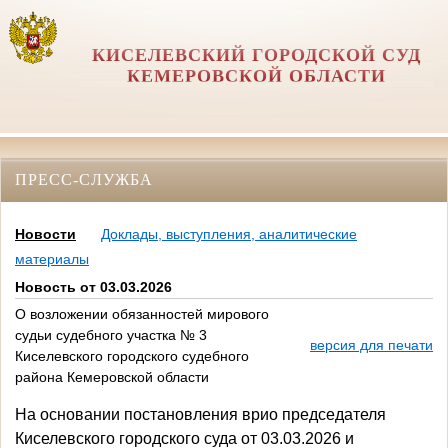
КИСЕЛЕВСКИЙ ГОРОДСКОЙ СУД
КЕМЕРОВСКОЙ ОБЛАСТИ
ПРЕСС-СЛУЖБА
Новости
Доклады, выступления, аналитические
материалы
Новость от 03.03.2026
О возложении обязанностей мирового
судьи судебного участка № 3
версия для печати
Киселевского городского судебного
района Кемеровской области
На основании постановления врио председателя
Киселевского городского суда от 03.03.2026 и