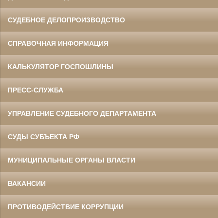
СУДЕБНОЕ ДЕЛОПРОИЗВОДСТВО
СПРАВОЧНАЯ ИНФОРМАЦИЯ
КАЛЬКУЛЯТОР ГОСПОШЛИНЫ
ПРЕСС-СЛУЖБА
УПРАВЛЕНИЕ СУДЕБНОГО ДЕПАРТАМЕНТА
СУДЫ СУБЪЕКТА РФ
МУНИЦИПАЛЬНЫЕ ОРГАНЫ ВЛАСТИ
ВАКАНСИИ
ПРОТИВОДЕЙСТВИЕ КОРРУПЦИИ