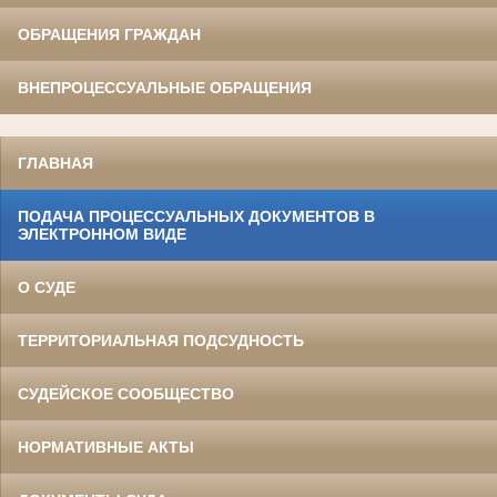
ОБРАЩЕНИЯ ГРАЖДАН
ВНЕПРОЦЕССУАЛЬНЫЕ ОБРАЩЕНИЯ
ГЛАВНАЯ
ПОДАЧА ПРОЦЕССУАЛЬНЫХ ДОКУМЕНТОВ В
ЭЛЕКТРОННОМ ВИДЕ
О СУДЕ
ТЕРРИТОРИАЛЬНАЯ ПОДСУДНОСТЬ
СУДЕЙСКОЕ СООБЩЕСТВО
НОРМАТИВНЫЕ АКТЫ