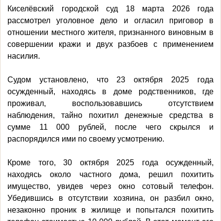
Киселёвский городской суд 18 марта 2026 года
рассмотрел уголовное дело и огласил приговор в
отношении местного жителя, признанного виновным в
совершении кражи и двух разбоев с применением
насилия.
Судом установлено, что 23 октября 2025 года
осужденный, находясь в доме родственников, где
проживал, воспользовавшись отсутствием
наблюдения, тайно похитил денежные средства в
сумме 11 000 рублей, после чего скрылся и
распорядился ими по своему усмотрению.
Кроме того, 30 октября 2025 года осужденный,
находясь около частного дома, решил похитить
имущество, увидев через окно сотовый телефон.
Убедившись в отсутствии хозяина, он разбил окно,
незаконно проник в жилище и попытался похитить