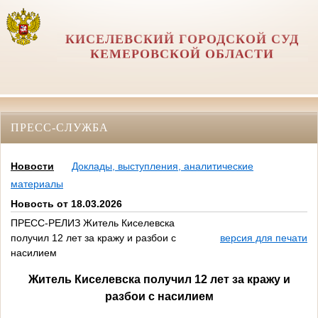
КИСЕЛЕВСКИЙ ГОРОДСКОЙ СУД
КЕМЕРОВСКОЙ ОБЛАСТИ
ПРЕСС-СЛУЖБА
Новости
Доклады, выступления, аналитические
материалы
Новость от 18.03.2026
ПРЕСС-РЕЛИЗ Житель Киселевска
получил 12 лет за кражу и разбои с
версия для печати
насилием
Житель Киселевска получил 12 лет за кражу и
разбои с насилием