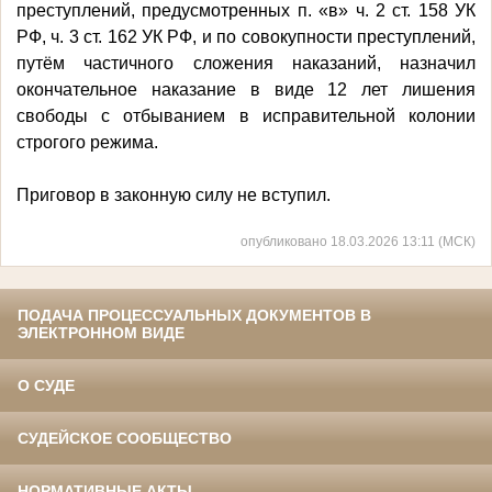
преступлений, предусмотренных п. «в» ч. 2 ст. 158 УК
РФ, ч. 3 ст. 162 УК РФ, и по совокупности преступлений,
путём частичного сложения наказаний, назначил
окончательное наказание в виде 12 лет лишения
свободы с отбыванием в исправительной колонии
строгого режима.
Приговор в законную силу не вступил.
опубликовано 18.03.2026 13:11 (МСК)
ПОДАЧА ПРОЦЕССУАЛЬНЫХ ДОКУМЕНТОВ В
ЭЛЕКТРОННОМ ВИДЕ
О СУДЕ
СУДЕЙСКОЕ СООБЩЕСТВО
НОРМАТИВНЫЕ АКТЫ