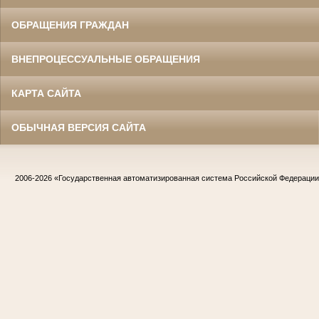
ОБРАЩЕНИЯ ГРАЖДАН
ВНЕПРОЦЕССУАЛЬНЫЕ ОБРАЩЕНИЯ
КАРТА САЙТА
ОБЫЧНАЯ ВЕРСИЯ САЙТА
2006-2026
«Государственная автоматизированная система Российской Федераци