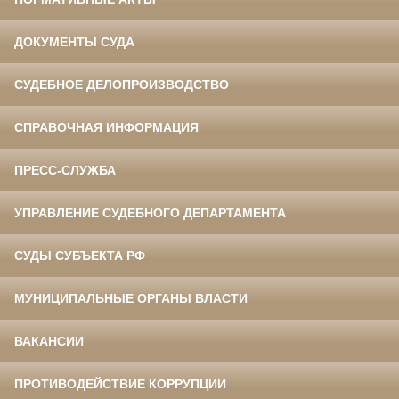
ДОКУМЕНТЫ СУДА
СУДЕБНОЕ ДЕЛОПРОИЗВОДСТВО
СПРАВОЧНАЯ ИНФОРМАЦИЯ
ПРЕСС-СЛУЖБА
УПРАВЛЕНИЕ СУДЕБНОГО ДЕПАРТАМЕНТА
СУДЫ СУБЪЕКТА РФ
МУНИЦИПАЛЬНЫЕ ОРГАНЫ ВЛАСТИ
ВАКАНСИИ
ПРОТИВОДЕЙСТВИЕ КОРРУПЦИИ