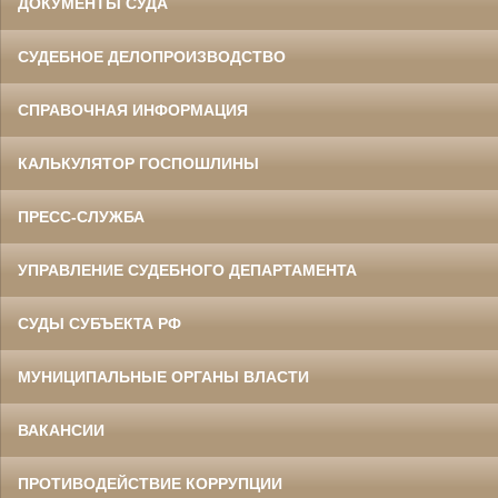
ДОКУМЕНТЫ СУДА
СУДЕБНОЕ ДЕЛОПРОИЗВОДСТВО
СПРАВОЧНАЯ ИНФОРМАЦИЯ
КАЛЬКУЛЯТОР ГОСПОШЛИНЫ
ПРЕСС-СЛУЖБА
УПРАВЛЕНИЕ СУДЕБНОГО ДЕПАРТАМЕНТА
СУДЫ СУБЪЕКТА РФ
МУНИЦИПАЛЬНЫЕ ОРГАНЫ ВЛАСТИ
ВАКАНСИИ
ПРОТИВОДЕЙСТВИЕ КОРРУПЦИИ