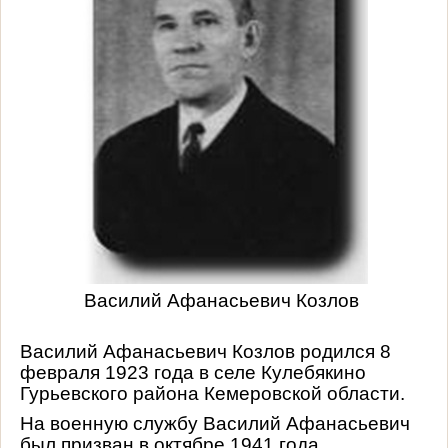
Василий Афанасьевич Козлов
Василий Афанасьевич Козлов родился 8
февраля 1923 года в селе Кулебякино
Гурьевского района Кемеровской области.
На военную службу Василий Афанасьевич
был призван в октябре 1941 года.