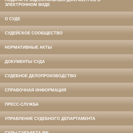
ЭЛЕКТРОННОМ ВИДЕ
О СУДЕ
СУДЕЙСКОЕ СООБЩЕСТВО
НОРМАТИВНЫЕ АКТЫ
ДОКУМЕНТЫ СУДА
СУДЕБНОЕ ДЕЛОПРОИЗВОДСТВО
СПРАВОЧНАЯ ИНФОРМАЦИЯ
ПРЕСС-СЛУЖБА
УПРАВЛЕНИЕ СУДЕБНОГО ДЕПАРТАМЕНТА
СУДЫ СУБЪЕКТА РФ