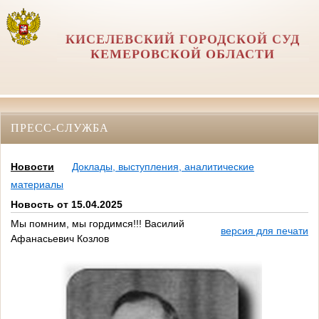
КИСЕЛЕВСКИЙ ГОРОДСКОЙ СУД
КЕМЕРОВСКОЙ ОБЛАСТИ
ПРЕСС-СЛУЖБА
Новости
Доклады, выступления, аналитические
материалы
Новость от 15.04.2025
Мы помним, мы гордимся!!! Василий
версия для печати
Афанасьевич Козлов