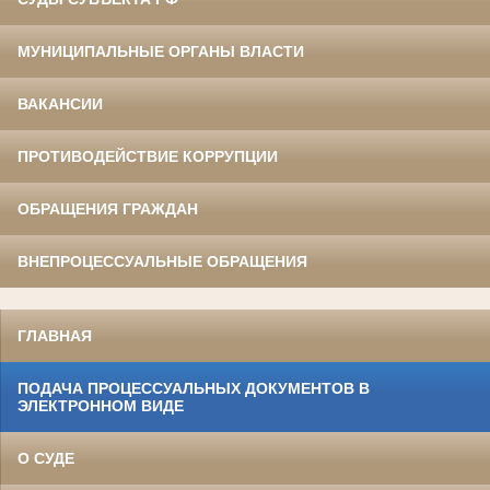
МУНИЦИПАЛЬНЫЕ ОРГАНЫ ВЛАСТИ
ВАКАНСИИ
ПРОТИВОДЕЙСТВИЕ КОРРУПЦИИ
ОБРАЩЕНИЯ ГРАЖДАН
ВНЕПРОЦЕССУАЛЬНЫЕ ОБРАЩЕНИЯ
ГЛАВНАЯ
ПОДАЧА ПРОЦЕССУАЛЬНЫХ ДОКУМЕНТОВ В
ЭЛЕКТРОННОМ ВИДЕ
О СУДЕ