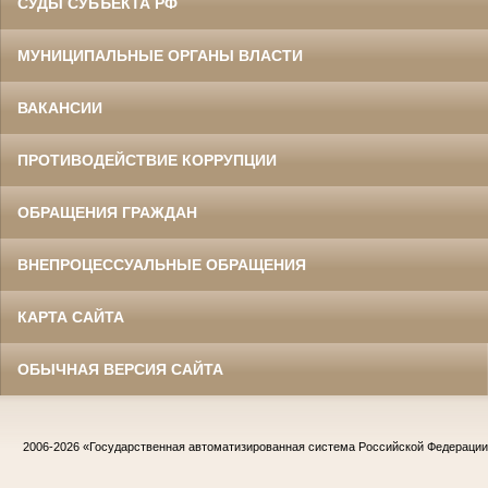
СУДЫ СУБЪЕКТА РФ
МУНИЦИПАЛЬНЫЕ ОРГАНЫ ВЛАСТИ
ВАКАНСИИ
ПРОТИВОДЕЙСТВИЕ КОРРУПЦИИ
ОБРАЩЕНИЯ ГРАЖДАН
ВНЕПРОЦЕССУАЛЬНЫЕ ОБРАЩЕНИЯ
КАРТА САЙТА
ОБЫЧНАЯ ВЕРСИЯ САЙТА
2006-2026
«Государственная автоматизированная система Российской Федераци