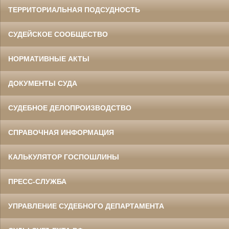
ТЕРРИТОРИАЛЬНАЯ ПОДСУДНОСТЬ
СУДЕЙСКОЕ СООБЩЕСТВО
НОРМАТИВНЫЕ АКТЫ
ДОКУМЕНТЫ СУДА
СУДЕБНОЕ ДЕЛОПРОИЗВОДСТВО
СПРАВОЧНАЯ ИНФОРМАЦИЯ
КАЛЬКУЛЯТОР ГОСПОШЛИНЫ
ПРЕСС-СЛУЖБА
УПРАВЛЕНИЕ СУДЕБНОГО ДЕПАРТАМЕНТА