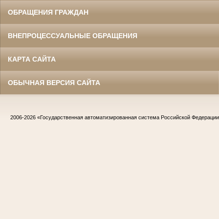
ОБРАЩЕНИЯ ГРАЖДАН
ВНЕПРОЦЕССУАЛЬНЫЕ ОБРАЩЕНИЯ
КАРТА САЙТА
ОБЫЧНАЯ ВЕРСИЯ САЙТА
2006-2026
«Государственная автоматизированная система Российской Федераци