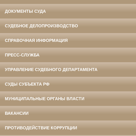
ДОКУМЕНТЫ СУДА
СУДЕБНОЕ ДЕЛОПРОИЗВОДСТВО
СПРАВОЧНАЯ ИНФОРМАЦИЯ
ПРЕСС-СЛУЖБА
УПРАВЛЕНИЕ СУДЕБНОГО ДЕПАРТАМЕНТА
СУДЫ СУБЪЕКТА РФ
МУНИЦИПАЛЬНЫЕ ОРГАНЫ ВЛАСТИ
ВАКАНСИИ
ПРОТИВОДЕЙСТВИЕ КОРРУПЦИИ