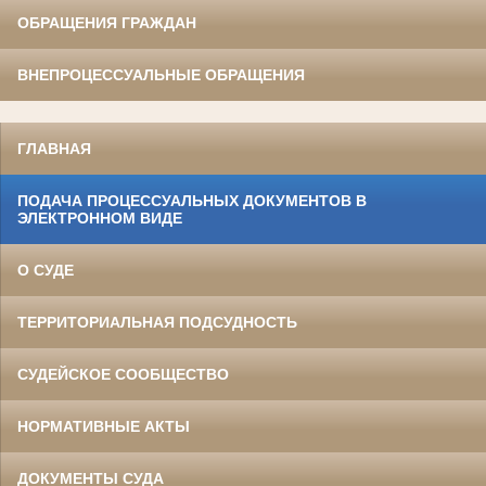
ОБРАЩЕНИЯ ГРАЖДАН
ВНЕПРОЦЕССУАЛЬНЫЕ ОБРАЩЕНИЯ
ГЛАВНАЯ
ПОДАЧА ПРОЦЕССУАЛЬНЫХ ДОКУМЕНТОВ В
ЭЛЕКТРОННОМ ВИДЕ
О СУДЕ
ТЕРРИТОРИАЛЬНАЯ ПОДСУДНОСТЬ
СУДЕЙСКОЕ СООБЩЕСТВО
НОРМАТИВНЫЕ АКТЫ
ДОКУМЕНТЫ СУДА