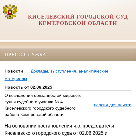
КИСЕЛЕВСКИЙ ГОРОДСКОЙ СУД
КЕМЕРОВСКОЙ ОБЛАСТИ
ПРЕСС-СЛУЖБА
Новости
Доклады, выступления, аналитические
материалы
Новость от 02.06.2025
О возложении обязанностей мирового
судьи судебного участка № 4
версия для печати
Киселевского городского судебного
района Кемеровской области
На основании постановления и.о. председателя
Киселевского городского суда от 02.06.2025 и