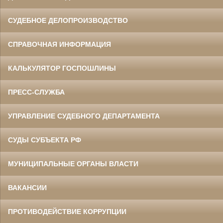
СУДЕБНОЕ ДЕЛОПРОИЗВОДСТВО
СПРАВОЧНАЯ ИНФОРМАЦИЯ
КАЛЬКУЛЯТОР ГОСПОШЛИНЫ
ПРЕСС-СЛУЖБА
УПРАВЛЕНИЕ СУДЕБНОГО ДЕПАРТАМЕНТА
СУДЫ СУБЪЕКТА РФ
МУНИЦИПАЛЬНЫЕ ОРГАНЫ ВЛАСТИ
ВАКАНСИИ
ПРОТИВОДЕЙСТВИЕ КОРРУПЦИИ