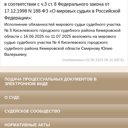
в
соответствии с ч.3 ст. 8 Федерального закона от
17.12.1998 N 188-ФЗ «О мировых судьях в Российской
Федерации»:
Исполнение обязанностей мирового судьи судебного участка
№ 5 Киселевского городского судебного района Кемеровской
области с 16.06.2025 по 11.07.2025 возложить на мирового
судью судебного участка № 4 Киселевского городского
судебного района Кемеровской области Смирнову Юлию
Валерьевну.
опубликовано 02.06.2025 06:16 (МСК)
ПОДАЧА ПРОЦЕССУАЛЬНЫХ ДОКУМЕНТОВ В
ЭЛЕКТРОННОМ ВИДЕ
О СУДЕ
СУДЕЙСКОЕ СООБЩЕСТВО
НОРМАТИВНЫЕ АКТЫ