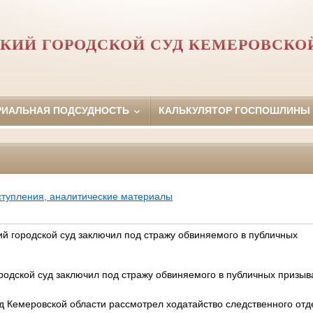
КИЙ ГОРОДСКОЙ СУД КЕМЕРОВСКО
РИАЛЬНАЯ ПОДСУДНОСТЬ
КАЛЬКУЛЯТОР ГОСПОШЛИНЫ
ступления, аналитические материалы
 городской суд заключил под стражу обвиняемого в публичных
родской суд заключил под стражу обвиняемого в публичных призыв
д Кемеровской области рассмотрел ходатайство следственного отд