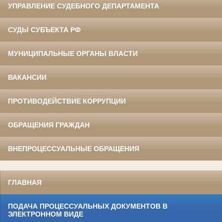
УПРАВЛЕНИЕ СУДЕБНОГО ДЕПАРТАМЕНТА
СУДЫ СУБЪЕКТА РФ
МУНИЦИПАЛЬНЫЕ ОРГАНЫ ВЛАСТИ
ВАКАНСИИ
ПРОТИВОДЕЙСТВИЕ КОРРУПЦИИ
ОБРАЩЕНИЯ ГРАЖДАН
ВНЕПРОЦЕССУАЛЬНЫЕ ОБРАЩЕНИЯ
ГЛАВНАЯ
ПОДАЧА ПРОЦЕССУАЛЬНЫХ ДОКУМЕНТОВ В
ЭЛЕКТРОННОМ ВИДЕ