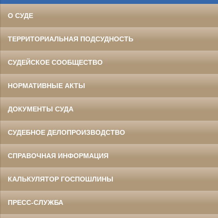
О СУДЕ
ТЕРРИТОРИАЛЬНАЯ ПОДСУДНОСТЬ
СУДЕЙСКОЕ СООБЩЕСТВО
НОРМАТИВНЫЕ АКТЫ
ДОКУМЕНТЫ СУДА
СУДЕБНОЕ ДЕЛОПРОИЗВОДСТВО
СПРАВОЧНАЯ ИНФОРМАЦИЯ
КАЛЬКУЛЯТОР ГОСПОШЛИНЫ
ПРЕСС-СЛУЖБА