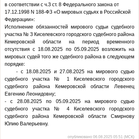
в
соответствии с ч.3 ст. 8 Федерального закона от
17.12.1998 N 188-ФЗ «О мировых судьях в Российской
Федерации»:
Исполнение обязанностей мирового судьи судебного
участка № 3 Киселевского городского судебного района
Кемеровской области на период временного
отсутствия с 18.08.2025 по 05.09.2025 возложить на
мировых судей того же судебного района в следующем
порядке:
- с 18.08.2025 и 27.08.2025 на мирового судью
судебного участка № 1 Киселевского городского
судебного района Кемеровской области Левенец
Евгению Леонидовну;
- с 28.08.2025 по 05.09.2025 на мирового судью
судебного участка № 4 Киселевского городского
судебного района Кемеровской области Смирнову
Юлию Валерьевну.
опубликовано 06.08.2025 05:51 (МСК)