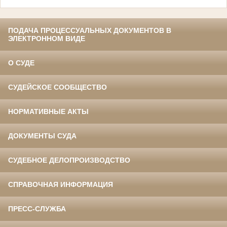
ПОДАЧА ПРОЦЕССУАЛЬНЫХ ДОКУМЕНТОВ В
ЭЛЕКТРОННОМ ВИДЕ
О СУДЕ
СУДЕЙСКОЕ СООБЩЕСТВО
НОРМАТИВНЫЕ АКТЫ
ДОКУМЕНТЫ СУДА
СУДЕБНОЕ ДЕЛОПРОИЗВОДСТВО
СПРАВОЧНАЯ ИНФОРМАЦИЯ
ПРЕСС-СЛУЖБА