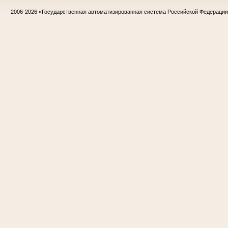
2006-2026
«Государственная автоматизированная система Российской Федераци