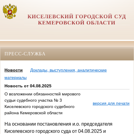
КИСЕЛЕВСКИЙ ГОРОДСКОЙ СУД
КЕМЕРОВСКОЙ ОБЛАСТИ
ПРЕСС-СЛУЖБА
Новости
Доклады, выступления, аналитические
материалы
Новость от 04.08.2025
О возложении обязанностей мирового
судьи судебного участка № 3
версия для печати
Киселевского городского судебного
района Кемеровской области
На основании постановления и.о. председателя
Киселевского городского суда от 04.08.2025 и