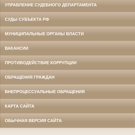
УПРАВЛЕНИЕ СУДЕБНОГО ДЕПАРТАМЕНТА
СУДЫ СУБЪЕКТА РФ
МУНИЦИПАЛЬНЫЕ ОРГАНЫ ВЛАСТИ
ВАКАНСИИ
ПРОТИВОДЕЙСТВИЕ КОРРУПЦИИ
ОБРАЩЕНИЯ ГРАЖДАН
ВНЕПРОЦЕССУАЛЬНЫЕ ОБРАЩЕНИЯ
КАРТА САЙТА
ОБЫЧНАЯ ВЕРСИЯ САЙТА