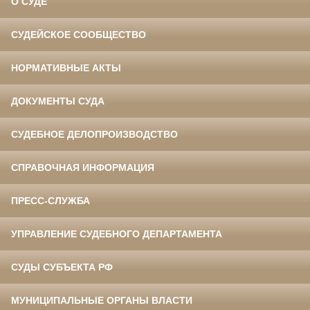
О СУДЕ
СУДЕЙСКОЕ СООБЩЕСТВО
НОРМАТИВНЫЕ АКТЫ
ДОКУМЕНТЫ СУДА
СУДЕБНОЕ ДЕЛОПРОИЗВОДСТВО
СПРАВОЧНАЯ ИНФОРМАЦИЯ
ПРЕСС-СЛУЖБА
УПРАВЛЕНИЕ СУДЕБНОГО ДЕПАРТАМЕНТА
СУДЫ СУБЪЕКТА РФ
МУНИЦИПАЛЬНЫЕ ОРГАНЫ ВЛАСТИ