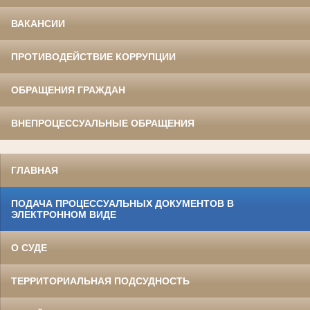
ВАКАНСИИ
ПРОТИВОДЕЙСТВИЕ КОРРУПЦИИ
ОБРАЩЕНИЯ ГРАЖДАН
ВНЕПРОЦЕССУАЛЬНЫЕ ОБРАЩЕНИЯ
ГЛАВНАЯ
ПОДАЧА ПРОЦЕССУАЛЬНЫХ ДОКУМЕНТОВ В
ЭЛЕКТРОННОМ ВИДЕ
О СУДЕ
ТЕРРИТОРИАЛЬНАЯ ПОДСУДНОСТЬ