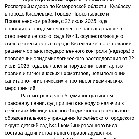
Роспотребнадзора по Кемеровской области - Кузбассу
в городе Киселевске, Городе Прокопьевске и
Прокопьевском районе, с 22 июля 2025 года
проводится эпидемиологическое расследование в
отношении детского сада № 41, осуществляющего
свою деятельность в городе Киселевске, на основании
решения органа государственного контроля (надзора) о
проведении эпидемиологического расследования от 22
июля 2025 года, выявлены нарушения санитарных
правил и гигиенических нормативов, невыполнении
санитарно-гигиенических и противоэпидемических
мероприятий.
Рассмотрев дело об административном
правонарушении, суд пришел к выводу о наличии в
действиях Муниципального бюджетного дошкольного
образовательного учреждения Киселёвского городского
округа детский сад №41 комбинированного вида
состава административного правонарушения,