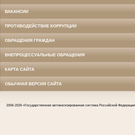
ВАКАНСИИ
ПРОТИВОДЕЙСТВИЕ КОРРУПЦИИ
ОБРАЩЕНИЯ ГРАЖДАН
ВНЕПРОЦЕССУАЛЬНЫЕ ОБРАЩЕНИЯ
КАРТА САЙТА
ОБЫЧНАЯ ВЕРСИЯ САЙТА
2006-2026
«Государственная автоматизированная система Российской Федераци