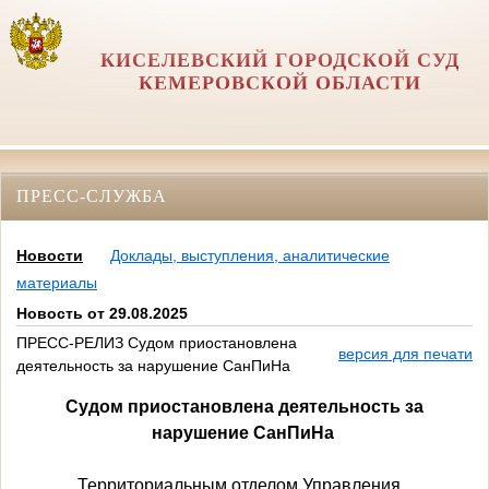
КИСЕЛЕВСКИЙ ГОРОДСКОЙ СУД
КЕМЕРОВСКОЙ ОБЛАСТИ
ПРЕСС-СЛУЖБА
Новости
Доклады, выступления, аналитические
материалы
Новость от 29.08.2025
ПРЕСС-РЕЛИЗ Судом приостановлена
версия для печати
деятельность за нарушение СанПиНа
Судом приостановлена деятельность за
нарушение СанПиНа
Территориальным отделом Управления