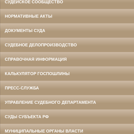
СУДЕЙСКОЕ СООБЩЕСТВО
НОРМАТИВНЫЕ АКТЫ
ДОКУМЕНТЫ СУДА
СУДЕБНОЕ ДЕЛОПРОИЗВОДСТВО
СПРАВОЧНАЯ ИНФОРМАЦИЯ
КАЛЬКУЛЯТОР ГОСПОШЛИНЫ
ПРЕСС-СЛУЖБА
УПРАВЛЕНИЕ СУДЕБНОГО ДЕПАРТАМЕНТА
СУДЫ СУБЪЕКТА РФ
МУНИЦИПАЛЬНЫЕ ОРГАНЫ ВЛАСТИ