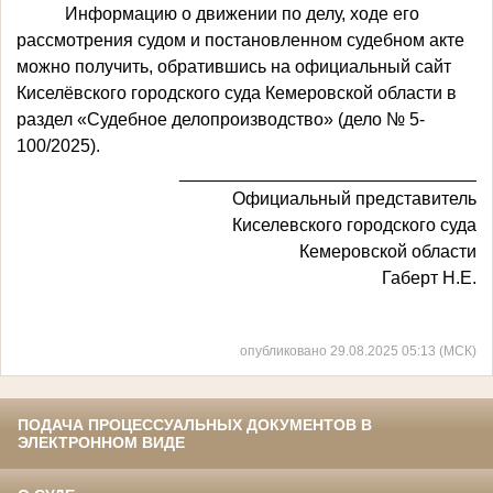
Информацию о движении по делу, ходе его
рассмотрения судом и постановленном судебном акте
можно получить, обратившись на официальный сайт
Киселёвского городского суда Кемеровской области в
раздел «Судебное делопроизводство» (дело № 5-
100/2025).
______________________________
Официальный представитель
Киселевского городского суда
Кемеровской области
Габерт Н.Е.
опубликовано 29.08.2025 05:13 (МСК)
ПОДАЧА ПРОЦЕССУАЛЬНЫХ ДОКУМЕНТОВ В
ЭЛЕКТРОННОМ ВИДЕ