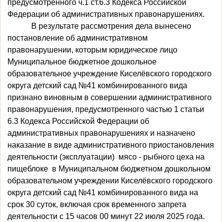
предусмотренного ч.1 ст.6.3 Кодекса Российской
Федерации об административных правонарушениях.
В результате рассмотрения дела вынесено
постановление об административном
правонарушении, которым юридическое лицо
Муниципальное бюджетное дошкольное
образовательное учреждение Киселёвского городского
округа детский сад №41 комбинированного вида
признано виновным в совершении административного
правонарушения, предусмотренного частью 1 статьи
6.3 Кодекса Российской Федерации об
административных правонарушениях и назначено
наказание в виде административного приостановления
деятельности (эксплуатации) мясо - рыбного цеха на
пищеблоке в Муниципальном бюджетном дошкольном
образовательном учреждении Киселёвского городского
округа детский сад №41 комбинированного вида на
срок 30 суток, включая срок временного запрета
деятельности с 15 часов 00 минут 22 июля 2025 года.