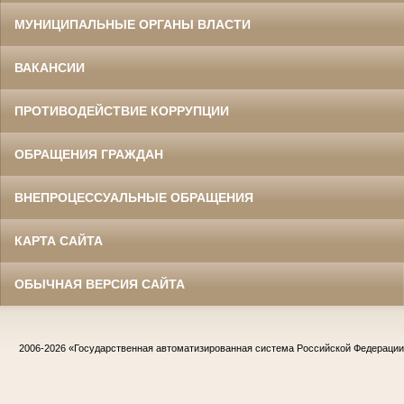
МУНИЦИПАЛЬНЫЕ ОРГАНЫ ВЛАСТИ
ВАКАНСИИ
ПРОТИВОДЕЙСТВИЕ КОРРУПЦИИ
ОБРАЩЕНИЯ ГРАЖДАН
ВНЕПРОЦЕССУАЛЬНЫЕ ОБРАЩЕНИЯ
КАРТА САЙТА
ОБЫЧНАЯ ВЕРСИЯ САЙТА
2006-2026
«Государственная автоматизированная система Российской Федераци