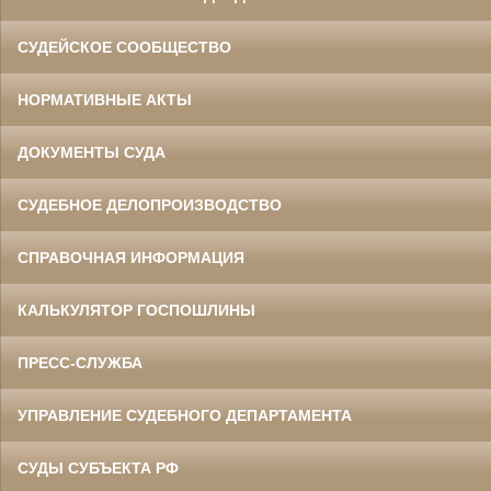
СУДЕЙСКОЕ СООБЩЕСТВО
НОРМАТИВНЫЕ АКТЫ
ДОКУМЕНТЫ СУДА
СУДЕБНОЕ ДЕЛОПРОИЗВОДСТВО
СПРАВОЧНАЯ ИНФОРМАЦИЯ
КАЛЬКУЛЯТОР ГОСПОШЛИНЫ
ПРЕСС-СЛУЖБА
УПРАВЛЕНИЕ СУДЕБНОГО ДЕПАРТАМЕНТА
СУДЫ СУБЪЕКТА РФ