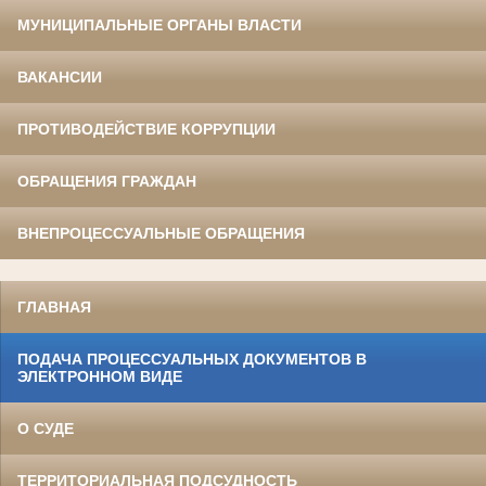
МУНИЦИПАЛЬНЫЕ ОРГАНЫ ВЛАСТИ
ВАКАНСИИ
ПРОТИВОДЕЙСТВИЕ КОРРУПЦИИ
ОБРАЩЕНИЯ ГРАЖДАН
ВНЕПРОЦЕССУАЛЬНЫЕ ОБРАЩЕНИЯ
ГЛАВНАЯ
ПОДАЧА ПРОЦЕССУАЛЬНЫХ ДОКУМЕНТОВ В
ЭЛЕКТРОННОМ ВИДЕ
О СУДЕ
ТЕРРИТОРИАЛЬНАЯ ПОДСУДНОСТЬ