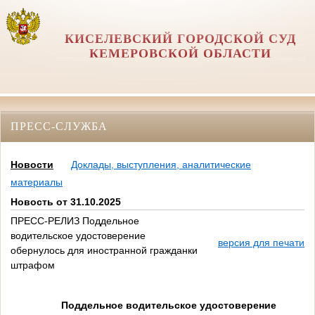
КИСЕЛЕВСКИЙ ГОРОДСКОЙ СУД
КЕМЕРОВСКОЙ ОБЛАСТИ
ПРЕСС-СЛУЖБА
Новости
Доклады, выступления, аналитические
материалы
Новость от 31.10.2025
ПРЕСС-РЕЛИЗ Поддельное
водительское удостоверение
версия для печати
обернулось для иностранной гражданки
штрафом
Поддельное водительское удостоверение