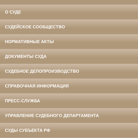
О СУДЕ
СУДЕЙСКОЕ СООБЩЕСТВО
НОРМАТИВНЫЕ АКТЫ
ДОКУМЕНТЫ СУДА
СУДЕБНОЕ ДЕЛОПРОИЗВОДСТВО
СПРАВОЧНАЯ ИНФОРМАЦИЯ
ПРЕСС-СЛУЖБА
УПРАВЛЕНИЕ СУДЕБНОГО ДЕПАРТАМЕНТА
СУДЫ СУБЪЕКТА РФ