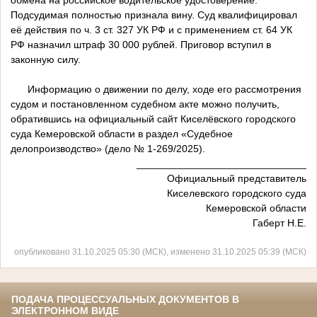
обмена на российское водительское удостоверение.
Подсудимая полностью признала вину. Суд квалифицировал
её действия по ч. 3 ст. 327 УК РФ и с применением ст. 64 УК
РФ назначил штраф 30 000 рублей. Приговор вступил в
законную силу.
Информацию о движении по делу, ходе его рассмотрения
судом и постановленном судебном акте можно получить,
обратившись на официальный сайт Киселёвского городского
суда Кемеровской области в раздел «Судебное
делопроизводство» (дело № 1-269/2025).
______________________________
Официальный представитель
Киселевского городского суда
Кемеровской области
Габерт Н.Е.
опубликовано 31.10.2025 05:30 (МСК), изменено 31.10.2025 05:39 (МСК)
ПОДАЧА ПРОЦЕССУАЛЬНЫХ ДОКУМЕНТОВ В
ЭЛЕКТРОННОМ ВИДЕ