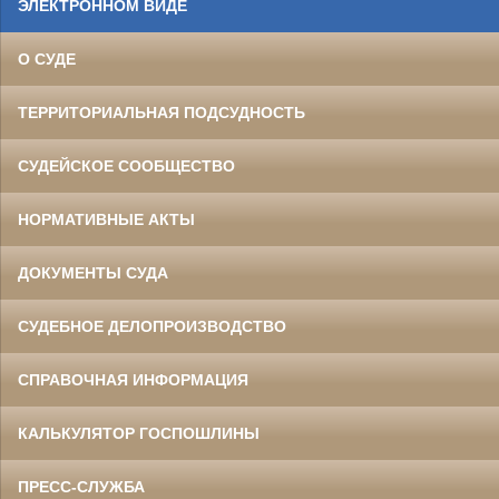
ЭЛЕКТРОННОМ ВИДЕ
О СУДЕ
ТЕРРИТОРИАЛЬНАЯ ПОДСУДНОСТЬ
СУДЕЙСКОЕ СООБЩЕСТВО
НОРМАТИВНЫЕ АКТЫ
ДОКУМЕНТЫ СУДА
СУДЕБНОЕ ДЕЛОПРОИЗВОДСТВО
СПРАВОЧНАЯ ИНФОРМАЦИЯ
КАЛЬКУЛЯТОР ГОСПОШЛИНЫ
ПРЕСС-СЛУЖБА