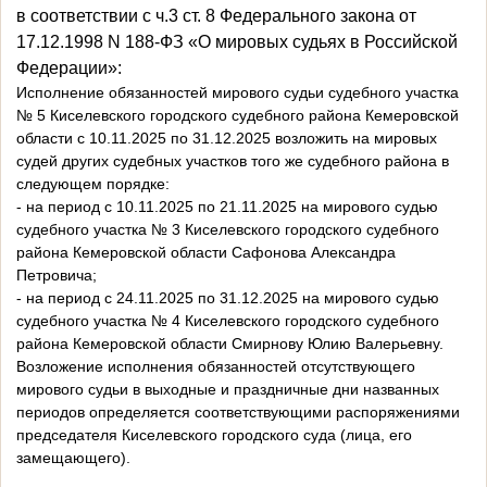
в
соответствии с ч.3 ст. 8 Федерального закона от
17.12.1998 N 188-ФЗ «О мировых судьях в Российской
Федерации»:
Исполнение обязанностей мирового судьи судебного участка
№ 5 Киселевского городского судебного района Кемеровской
области с 10.11.2025 по 31.12.2025 возложить на мировых
судей других судебных участков того же судебного района в
следующем порядке:
- на период с 10.11.2025 по 21.11.2025 на мирового судью
судебного участка № 3 Киселевского городского судебного
района Кемеровской области Сафонова Александра
Петровича;
- на период с 24.11.2025 по 31.12.2025 на мирового судью
судебного участка № 4 Киселевского городского судебного
района Кемеровской области Смирнову Юлию Валерьевну.
Возложение исполнения обязанностей отсутствующего
мирового судьи в выходные и праздничные дни названных
периодов определяется соответствующими распоряжениями
председателя Киселевского городского суда (лица, его
замещающего).