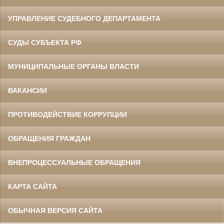
УПРАВЛЕНИЕ СУДЕБНОГО ДЕПАРТАМЕНТА
СУДЫ СУБЪЕКТА РФ
МУНИЦИПАЛЬНЫЕ ОРГАНЫ ВЛАСТИ
ВАКАНСИИ
ПРОТИВОДЕЙСТВИЕ КОРРУПЦИИ
ОБРАЩЕНИЯ ГРАЖДАН
ВНЕПРОЦЕССУАЛЬНЫЕ ОБРАЩЕНИЯ
КАРТА САЙТА
ОБЫЧНАЯ ВЕРСИЯ САЙТА