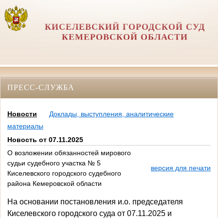
КИСЕЛЕВСКИЙ ГОРОДСКОЙ СУД
КЕМЕРОВСКОЙ ОБЛАСТИ
ПРЕСС-СЛУЖБА
Новости
Доклады, выступления, аналитические
материалы
Новость от 07.11.2025
О возложении обязанностей мирового
судьи судебного участка № 5
версия для печати
Киселевского городского судебного
района Кемеровской области
На основании постановления и.о. председателя
Киселевского городского суда от 07.11.2025 и