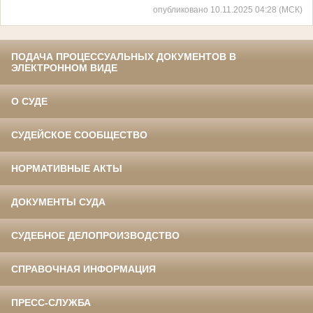
опубликовано 10.11.2025 04:28 (МСК)
ПОДАЧА ПРОЦЕССУАЛЬНЫХ ДОКУМЕНТОВ В
ЭЛЕКТРОННОМ ВИДЕ
О СУДЕ
СУДЕЙСКОЕ СООБЩЕСТВО
НОРМАТИВНЫЕ АКТЫ
ДОКУМЕНТЫ СУДА
СУДЕБНОЕ ДЕЛОПРОИЗВОДСТВО
СПРАВОЧНАЯ ИНФОРМАЦИЯ
ПРЕСС-СЛУЖБА