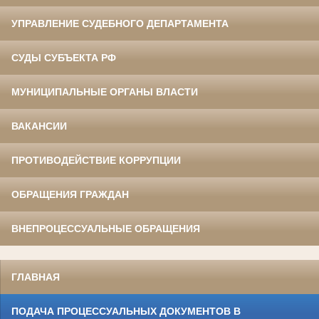
УПРАВЛЕНИЕ СУДЕБНОГО ДЕПАРТАМЕНТА
СУДЫ СУБЪЕКТА РФ
МУНИЦИПАЛЬНЫЕ ОРГАНЫ ВЛАСТИ
ВАКАНСИИ
ПРОТИВОДЕЙСТВИЕ КОРРУПЦИИ
ОБРАЩЕНИЯ ГРАЖДАН
ВНЕПРОЦЕССУАЛЬНЫЕ ОБРАЩЕНИЯ
ГЛАВНАЯ
ПОДАЧА ПРОЦЕССУАЛЬНЫХ ДОКУМЕНТОВ В