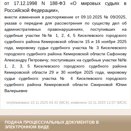
от 17.12.1998 N 188-ФЗ «О мировых судьях в
Российской Федерации»,
внести изменения в распоряжение от 09.10.2025 № 09/2025,
указав о передаче для рассмотрения по существу дел об
административных правонарушениях, поступивших на
судебные участки №№ 1, 2, 4, 5 Киселевского городского
судебного района Кемеровской области 15 и 16 ноября 2025
года, мировому судье судебного участка № 3 Киселевского
городского судебного района Кемеровской области Сафонову
Александру Петровичу; поступивших на судебные участки №№
1, 2, 3, 5 Киселевского городского судебного района
Кемеровской области 29 и 30 ноября 2025 года, мировому
судье судебного участка № 4 Киселевского городского
судебного района Кемеровской области Смирновой Юлии
Валерьевне
опубликовано 10.11.2025 04:32 (МСК), изменено 10.11.2025 12:07 (МСК)
ПОДАЧА ПРОЦЕССУАЛЬНЫХ ДОКУМЕНТОВ В
ЭЛЕКТРОННОМ ВИДЕ