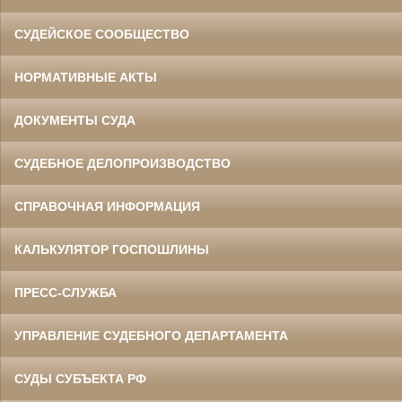
СУДЕЙСКОЕ СООБЩЕСТВО
НОРМАТИВНЫЕ АКТЫ
ДОКУМЕНТЫ СУДА
СУДЕБНОЕ ДЕЛОПРОИЗВОДСТВО
СПРАВОЧНАЯ ИНФОРМАЦИЯ
КАЛЬКУЛЯТОР ГОСПОШЛИНЫ
ПРЕСС-СЛУЖБА
УПРАВЛЕНИЕ СУДЕБНОГО ДЕПАРТАМЕНТА
СУДЫ СУБЪЕКТА РФ