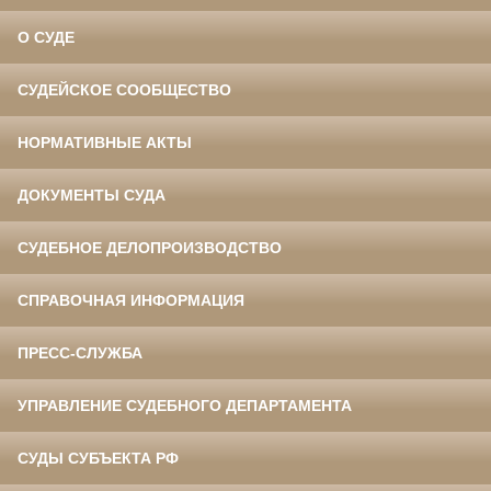
О СУДЕ
СУДЕЙСКОЕ СООБЩЕСТВО
НОРМАТИВНЫЕ АКТЫ
ДОКУМЕНТЫ СУДА
СУДЕБНОЕ ДЕЛОПРОИЗВОДСТВО
СПРАВОЧНАЯ ИНФОРМАЦИЯ
ПРЕСС-СЛУЖБА
УПРАВЛЕНИЕ СУДЕБНОГО ДЕПАРТАМЕНТА
СУДЫ СУБЪЕКТА РФ