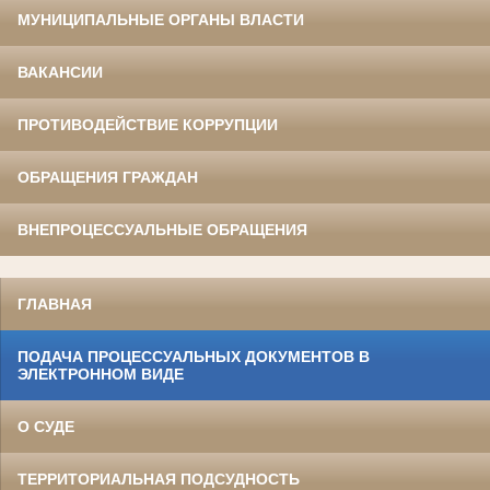
МУНИЦИПАЛЬНЫЕ ОРГАНЫ ВЛАСТИ
ВАКАНСИИ
ПРОТИВОДЕЙСТВИЕ КОРРУПЦИИ
ОБРАЩЕНИЯ ГРАЖДАН
ВНЕПРОЦЕССУАЛЬНЫЕ ОБРАЩЕНИЯ
ГЛАВНАЯ
ПОДАЧА ПРОЦЕССУАЛЬНЫХ ДОКУМЕНТОВ В
ЭЛЕКТРОННОМ ВИДЕ
О СУДЕ
ТЕРРИТОРИАЛЬНАЯ ПОДСУДНОСТЬ