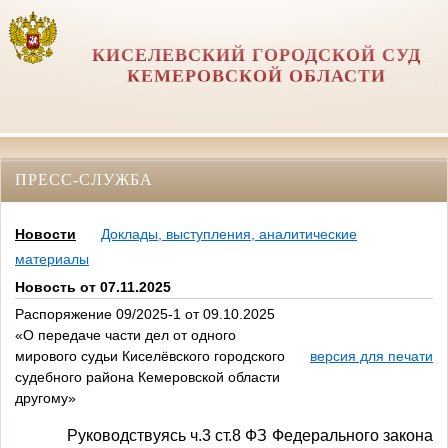
КИСЕЛЕВСКИЙ ГОРОДСКОЙ СУД
КЕМЕРОВСКОЙ ОБЛАСТИ
ПРЕСС-СЛУЖБА
Новости
Доклады, выступления, аналитические
материалы
Новость от 07.11.2025
Распоряжение 09/2025-1 от 09.10.2025
«О передаче части дел от одного
мирового судьи Киселёвского городского
версия для печати
судебного района Кемеровской области
другому»
Руководствуясь ч.3 ст.8 ФЗ Федерального закона