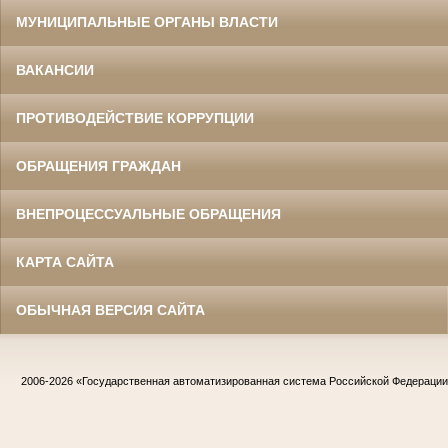
МУНИЦИПАЛЬНЫЕ ОРГАНЫ ВЛАСТИ
ВАКАНСИИ
ПРОТИВОДЕЙСТВИЕ КОРРУПЦИИ
ОБРАЩЕНИЯ ГРАЖДАН
ВНЕПРОЦЕССУАЛЬНЫЕ ОБРАЩЕНИЯ
КАРТА САЙТА
ОБЫЧНАЯ ВЕРСИЯ САЙТА
2006-2026
«Государственная автоматизированная система Российской Федераци