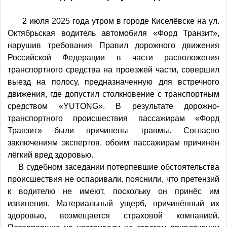
2 июля 2025 года утром в городе Киселёвске на ул.
Октябрьская водитель автомобиля «Форд Транзит»,
нарушив требования Правил дорожного движения
Российской Федерации в части расположения
транспортного средства на проезжей части, совершил
выезд на полосу, предназначенную для встречного
движения, где допустил столкновение с транспортным
средством «YUTONG». В результате дорожно-
транспортного происшествия пассажирам «Форд
Транзит» были причинены травмы. Согласно
заключениям экспертов, обоим пассажирам причинён
лёгкий вред здоровью.
В судебном заседании потерпевшие обстоятельства
происшествия не оспаривали, пояснили, что претензий
к водителю не имеют, поскольку он принёс им
извинения. Материальный ущерб, причинённый их
здоровью, возмещается страховой компанией.