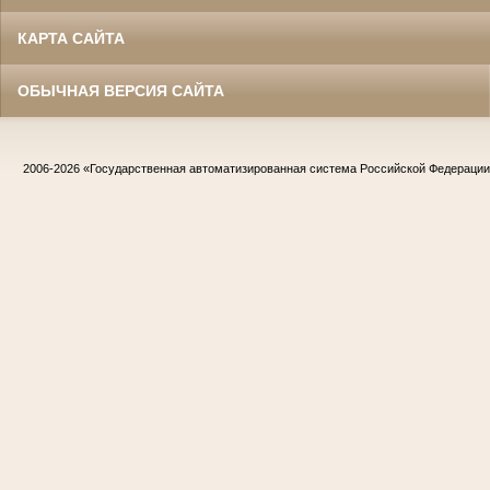
КАРТА САЙТА
ОБЫЧНАЯ ВЕРСИЯ САЙТА
2006-2026
«Государственная автоматизированная система Российской Федераци