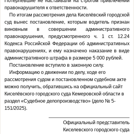
Потерпевшие не настаивали на строгом привлечении
правонарушителя к ответственности.
По итогам рассмотрения дела Киселёвский городской
суд вынес постановление, которым водитель признан
виновным в совершении административного
правонарушения, предусмотренного ч. 1 ст. 12.24
Кодекса Российской Федерации об административных
правонарушениях, и ему назначено наказание в виде
административного штрафа в размере 5 000 рублей.
Постановление вступило в законную силу.
Информацию о движении по делу, ходе его
рассмотрения судом и постановленном судебном акте
можно получить, обратившись на официальный сайт
Киселёвского городского суда Кемеровской области в
раздел «Судебное делопроизводство» (дело № 5-
151/2025).
______________________________
Официальный представитель
Киселевского городского суда