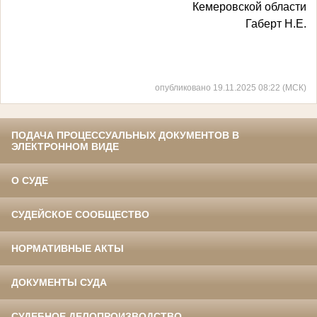
Кемеровской области
Габерт Н.Е.
опубликовано 19.11.2025 08:22 (МСК)
ПОДАЧА ПРОЦЕССУАЛЬНЫХ ДОКУМЕНТОВ В
ЭЛЕКТРОННОМ ВИДЕ
О СУДЕ
СУДЕЙСКОЕ СООБЩЕСТВО
НОРМАТИВНЫЕ АКТЫ
ДОКУМЕНТЫ СУДА
СУДЕБНОЕ ДЕЛОПРОИЗВОДСТВО