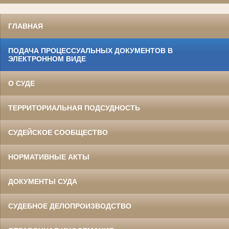
ГЛАВНАЯ
ПОДАЧА ПРОЦЕССУАЛЬНЫХ ДОКУМЕНТОВ В
ЭЛЕКТРОННОМ ВИДЕ
О СУДЕ
ТЕРРИТОРИАЛЬНАЯ ПОДСУДНОСТЬ
СУДЕЙСКОЕ СООБЩЕСТВО
НОРМАТИВНЫЕ АКТЫ
ДОКУМЕНТЫ СУДА
СУДЕБНОЕ ДЕЛОПРОИЗВОДСТВО