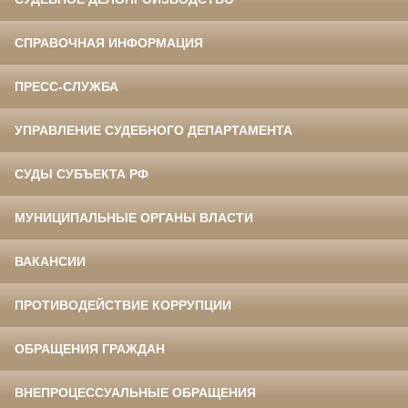
СПРАВОЧНАЯ ИНФОРМАЦИЯ
ПРЕСС-СЛУЖБА
УПРАВЛЕНИЕ СУДЕБНОГО ДЕПАРТАМЕНТА
СУДЫ СУБЪЕКТА РФ
МУНИЦИПАЛЬНЫЕ ОРГАНЫ ВЛАСТИ
ВАКАНСИИ
ПРОТИВОДЕЙСТВИЕ КОРРУПЦИИ
ОБРАЩЕНИЯ ГРАЖДАН
ВНЕПРОЦЕССУАЛЬНЫЕ ОБРАЩЕНИЯ