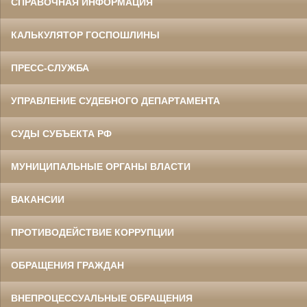
СПРАВОЧНАЯ ИНФОРМАЦИЯ
КАЛЬКУЛЯТОР ГОСПОШЛИНЫ
ПРЕСС-СЛУЖБА
УПРАВЛЕНИЕ СУДЕБНОГО ДЕПАРТАМЕНТА
СУДЫ СУБЪЕКТА РФ
МУНИЦИПАЛЬНЫЕ ОРГАНЫ ВЛАСТИ
ВАКАНСИИ
ПРОТИВОДЕЙСТВИЕ КОРРУПЦИИ
ОБРАЩЕНИЯ ГРАЖДАН
ВНЕПРОЦЕССУАЛЬНЫЕ ОБРАЩЕНИЯ