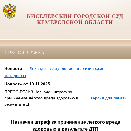
КИСЕЛЕВСКИЙ ГОРОДСКОЙ СУД
КЕМЕРОВСКОЙ ОБЛАСТИ
ПРЕСС-СЛУЖБА
Новости
Доклады, выступления, аналитические
материалы
Новость от 19.11.2025
ПРЕСС-РЕЛИЗ Назначен штраф за
причинение лёгкого вреда здоровью в
версия для печати
результате ДТП
Назначен штраф за причинение лёгкого вреда
здоровью в результате ДТП