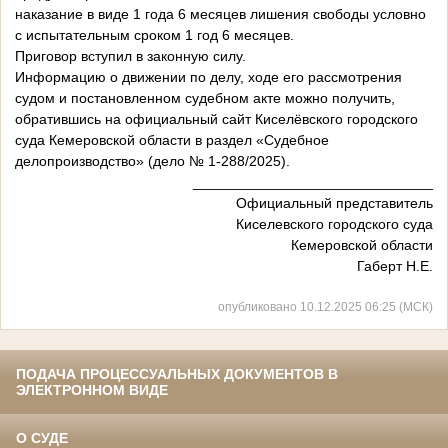
наказание в виде 1 года 6 месяцев лишения свободы условно
с испытательным сроком 1 год 6 месяцев.
Приговор вступил в законную силу.
Информацию о движении по делу, ходе его рассмотрения
судом и постановленном судебном акте можно получить,
обратившись на официальный сайт Киселёвского городского
суда Кемеровской области в раздел «Судебное
делопроизводство» (дело № 1-288/2025).
______________________________
Официальный представитель
Киселевского городского суда
Кемеровской области
Габерт Н.Е.
опубликовано 10.12.2025 06:25 (МСК)
ПОДАЧА ПРОЦЕССУАЛЬНЫХ ДОКУМЕНТОВ В
ЭЛЕКТРОННОМ ВИДЕ
О СУДЕ