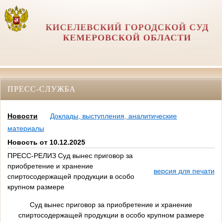
КИСЕЛЕВСКИЙ ГОРОДСКОЙ СУД
КЕМЕРОВСКОЙ ОБЛАСТИ
ПРЕСС-СЛУЖБА
Новости
Доклады, выступления, аналитические
материалы
Новость от 10.12.2025
ПРЕСС-РЕЛИЗ Суд вынес приговор за
приобретение и хранение
версия для печати
спиртосодержащей продукции в особо
крупном размере
Суд вынес приговор за приобретение и хранение
спиртосодержащей продукции в особо крупном размере