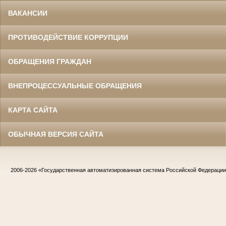
ВАКАНСИИ
ПРОТИВОДЕЙСТВИЕ КОРРУПЦИИ
ОБРАЩЕНИЯ ГРАЖДАН
ВНЕПРОЦЕССУАЛЬНЫЕ ОБРАЩЕНИЯ
КАРТА САЙТА
ОБЫЧНАЯ ВЕРСИЯ САЙТА
2006-2026
«Государственная автоматизированная система Российской Федераци