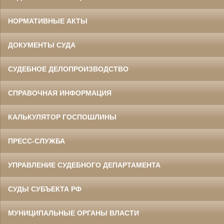
НОРМАТИВНЫЕ АКТЫ
ДОКУМЕНТЫ СУДА
СУДЕБНОЕ ДЕЛОПРОИЗВОДСТВО
СПРАВОЧНАЯ ИНФОРМАЦИЯ
КАЛЬКУЛЯТОР ГОСПОШЛИНЫ
ПРЕСС-СЛУЖБА
УПРАВЛЕНИЕ СУДЕБНОГО ДЕПАРТАМЕНТА
СУДЫ СУБЪЕКТА РФ
МУНИЦИПАЛЬНЫЕ ОРГАНЫ ВЛАСТИ