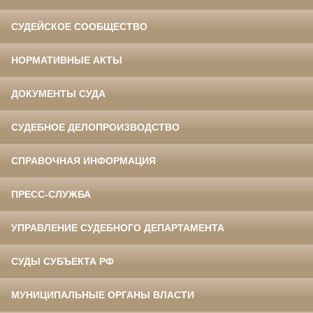
СУДЕЙСКОЕ СООБЩЕСТВО
НОРМАТИВНЫЕ АКТЫ
ДОКУМЕНТЫ СУДА
СУДЕБНОЕ ДЕЛОПРОИЗВОДСТВО
СПРАВОЧНАЯ ИНФОРМАЦИЯ
ПРЕСС-СЛУЖБА
УПРАВЛЕНИЕ СУДЕБНОГО ДЕПАРТАМЕНТА
СУДЫ СУБЪЕКТА РФ
МУНИЦИПАЛЬНЫЕ ОРГАНЫ ВЛАСТИ