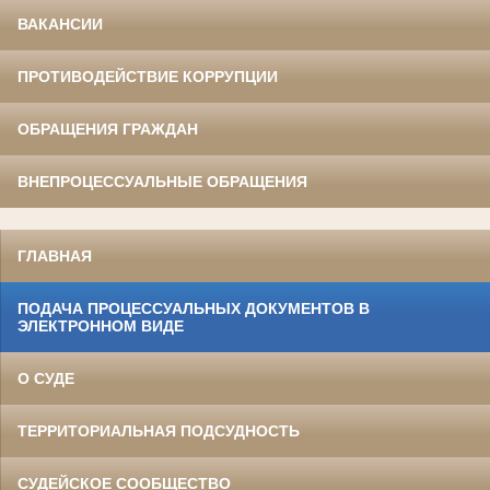
ВАКАНСИИ
ПРОТИВОДЕЙСТВИЕ КОРРУПЦИИ
ОБРАЩЕНИЯ ГРАЖДАН
ВНЕПРОЦЕССУАЛЬНЫЕ ОБРАЩЕНИЯ
ГЛАВНАЯ
ПОДАЧА ПРОЦЕССУАЛЬНЫХ ДОКУМЕНТОВ В
ЭЛЕКТРОННОМ ВИДЕ
О СУДЕ
ТЕРРИТОРИАЛЬНАЯ ПОДСУДНОСТЬ
СУДЕЙСКОЕ СООБЩЕСТВО