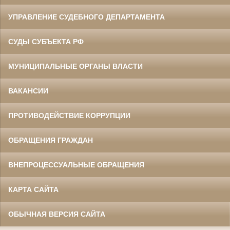
УПРАВЛЕНИЕ СУДЕБНОГО ДЕПАРТАМЕНТА
СУДЫ СУБЪЕКТА РФ
МУНИЦИПАЛЬНЫЕ ОРГАНЫ ВЛАСТИ
ВАКАНСИИ
ПРОТИВОДЕЙСТВИЕ КОРРУПЦИИ
ОБРАЩЕНИЯ ГРАЖДАН
ВНЕПРОЦЕССУАЛЬНЫЕ ОБРАЩЕНИЯ
КАРТА САЙТА
ОБЫЧНАЯ ВЕРСИЯ САЙТА