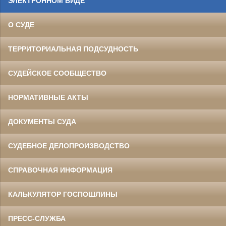
ЭЛЕКТРОННОМ ВИДЕ
О СУДЕ
ТЕРРИТОРИАЛЬНАЯ ПОДСУДНОСТЬ
СУДЕЙСКОЕ СООБЩЕСТВО
НОРМАТИВНЫЕ АКТЫ
ДОКУМЕНТЫ СУДА
СУДЕБНОЕ ДЕЛОПРОИЗВОДСТВО
СПРАВОЧНАЯ ИНФОРМАЦИЯ
КАЛЬКУЛЯТОР ГОСПОШЛИНЫ
ПРЕСС-СЛУЖБА