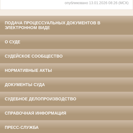
опубликовано 13.01.2026 08:26 (МСК)
ПОДАЧА ПРОЦЕССУАЛЬНЫХ ДОКУМЕНТОВ В
ЭЛЕКТРОННОМ ВИДЕ
О СУДЕ
СУДЕЙСКОЕ СООБЩЕСТВО
НОРМАТИВНЫЕ АКТЫ
ДОКУМЕНТЫ СУДА
СУДЕБНОЕ ДЕЛОПРОИЗВОДСТВО
СПРАВОЧНАЯ ИНФОРМАЦИЯ
ПРЕСС-СЛУЖБА