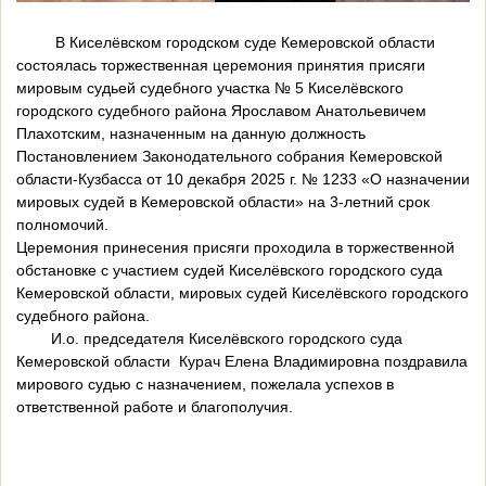
В Киселёвском городском суде Кемеровской области
состоялась торжественная церемония принятия присяги
мировым судьей судебного участка № 5 Киселёвского
городского судебного района Ярославом Анатольевичем
Плахотским, назначенным на данную должность
Постановлением Законодательного собрания Кемеровской
области-Кузбасса от 10 декабря 2025 г. № 1233 «О назначении
мировых судей в Кемеровской области» на 3-летний срок
полномочий.
Церемония принесения присяги проходила в торжественной
обстановке с участием судей Киселёвского городского суда
Кемеровской области, мировых судей Киселёвского городского
судебного района.
И.о. председателя Киселёвского городского суда
Кемеровской области Курач Елена Владимировна поздравила
мирового судью с назначением, пожелала успехов в
ответственной работе и благополучия.