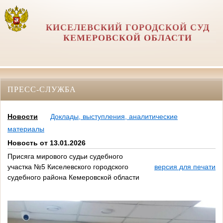
КИСЕЛЕВСКИЙ ГОРОДСКОЙ СУД
КЕМЕРОВСКОЙ ОБЛАСТИ
ПРЕСС-СЛУЖБА
Новости
Доклады, выступления, аналитические
материалы
Новость от 13.01.2026
Присяга мирового судьи судебного
участка №5 Киселевского городского
версия для печати
судебного района Кемеровской области