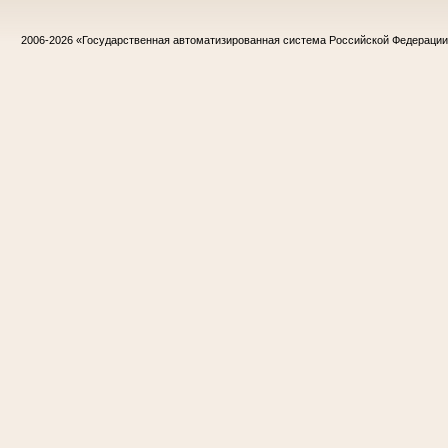
2006-2026
«Государственная автоматизированная система Российской Федераци