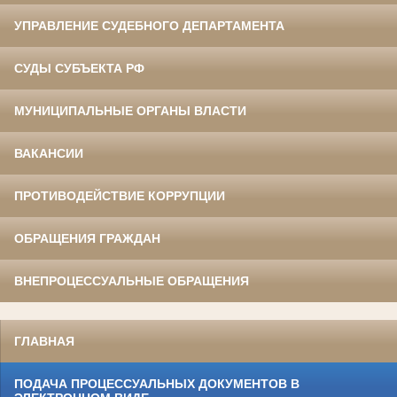
УПРАВЛЕНИЕ СУДЕБНОГО ДЕПАРТАМЕНТА
СУДЫ СУБЪЕКТА РФ
МУНИЦИПАЛЬНЫЕ ОРГАНЫ ВЛАСТИ
ВАКАНСИИ
ПРОТИВОДЕЙСТВИЕ КОРРУПЦИИ
ОБРАЩЕНИЯ ГРАЖДАН
ВНЕПРОЦЕССУАЛЬНЫЕ ОБРАЩЕНИЯ
ГЛАВНАЯ
ПОДАЧА ПРОЦЕССУАЛЬНЫХ ДОКУМЕНТОВ В