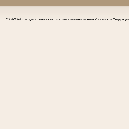
2006-2026
«Государственная автоматизированная система Российской Федераци