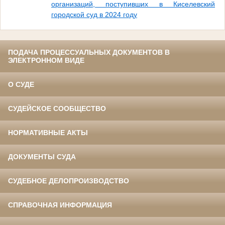
организаций, поступивших в Киселевский
городской суд в 2024 году
ПОДАЧА ПРОЦЕССУАЛЬНЫХ ДОКУМЕНТОВ В
ЭЛЕКТРОННОМ ВИДЕ
О СУДЕ
СУДЕЙСКОЕ СООБЩЕСТВО
НОРМАТИВНЫЕ АКТЫ
ДОКУМЕНТЫ СУДА
СУДЕБНОЕ ДЕЛОПРОИЗВОДСТВО
СПРАВОЧНАЯ ИНФОРМАЦИЯ