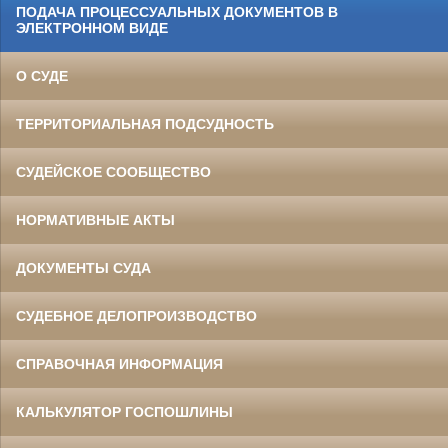
ПОДАЧА ПРОЦЕССУАЛЬНЫХ ДОКУМЕНТОВ В
ЭЛЕКТРОННОМ ВИДЕ
О СУДЕ
ТЕРРИТОРИАЛЬНАЯ ПОДСУДНОСТЬ
СУДЕЙСКОЕ СООБЩЕСТВО
НОРМАТИВНЫЕ АКТЫ
ДОКУМЕНТЫ СУДА
СУДЕБНОЕ ДЕЛОПРОИЗВОДСТВО
СПРАВОЧНАЯ ИНФОРМАЦИЯ
КАЛЬКУЛЯТОР ГОСПОШЛИНЫ