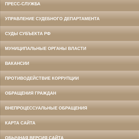
ПРЕСС-СЛУЖБА
УПРАВЛЕНИЕ СУДЕБНОГО ДЕПАРТАМЕНТА
СУДЫ СУБЪЕКТА РФ
МУНИЦИПАЛЬНЫЕ ОРГАНЫ ВЛАСТИ
ВАКАНСИИ
ПРОТИВОДЕЙСТВИЕ КОРРУПЦИИ
ОБРАЩЕНИЯ ГРАЖДАН
ВНЕПРОЦЕССУАЛЬНЫЕ ОБРАЩЕНИЯ
КАРТА САЙТА
ОБЫЧНАЯ ВЕРСИЯ САЙТА