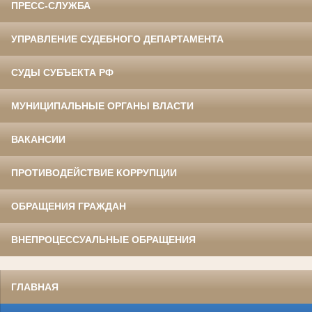
ПРЕСС-СЛУЖБА
УПРАВЛЕНИЕ СУДЕБНОГО ДЕПАРТАМЕНТА
СУДЫ СУБЪЕКТА РФ
МУНИЦИПАЛЬНЫЕ ОРГАНЫ ВЛАСТИ
ВАКАНСИИ
ПРОТИВОДЕЙСТВИЕ КОРРУПЦИИ
ОБРАЩЕНИЯ ГРАЖДАН
ВНЕПРОЦЕССУАЛЬНЫЕ ОБРАЩЕНИЯ
ГЛАВНАЯ